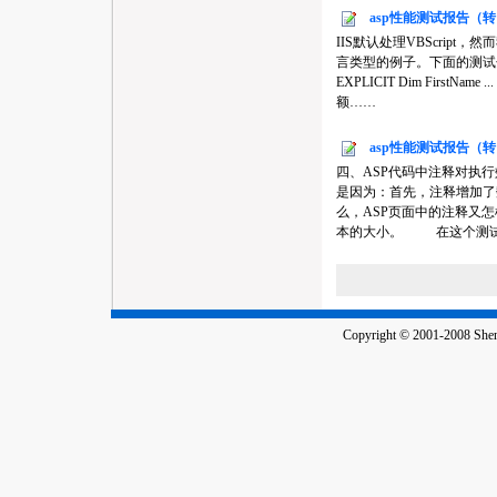
asp性能测试报告（
IIS默认处理VBScript
言类型的例子。下面的测试分析这个
EXPLICIT Dim FirstNam
额……
asp性能测试报告（
四、ASP代码中注释对执
是因为：首先，注释增加了
么，ASP页面中的注释又
本的大小。 在这个测
Copyright © 2001-2008 Shenz