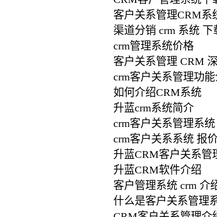
客户关系管理CRM系
渠道分销 crm 系统 下
crm管理系统价格
客户关系管理 CRM 
crm客户关系管理功
如何介绍CRM系统
升蓝crm系统简介
crm客户关系管理系统
crm客户关系系统 报
升蓝CRM客户关系管
升蓝CRM软件介绍
客户管理系统 crm 介
什么是客户关系管理系
CRM客户关系管理介