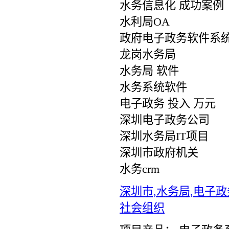
水务信息化 成功案例
水利局OA
政府电子政务软件系
龙岗水务局
水务局 软件
水务系统软件
电子政务 投入 万元
深圳电子政务公司
深圳水务局IT项目
深圳市政府机关
水务crm
深圳市,水务局,电子政
社会组织