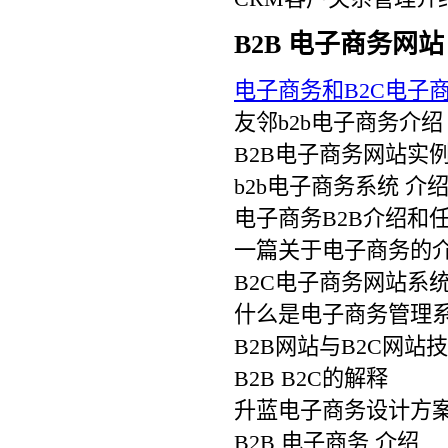
B2B 电子商务网站
电子商务和B2C电子
友邻b2b电子商务介绍
B2B电子商务网站实
b2b电子商务系统 介
电子商务B2B介绍和
一篇关于电子商务的
B2C电子商务网站系
什么是电子商务管理
B2B网站与B2C网站
B2B B2C的解释
升蓝电子商务设计方
B2B 电子商务 介绍