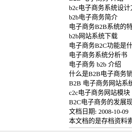
b2c电子商务系统设计
b2b电子商务简介
电子商务B2B系统的
b2b网站系统下载
电子商务B2C功能是
电子商务系统分析书
电子商务 b2b 介绍
什么是B2B电子商务
B2B 电子商务网站系统介绍 
c2c电子商务网站模块
B2C电子商务的发展
文档日期: 2008-10-09
本文档的是存档资料索引