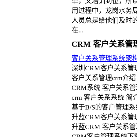
单，又培训到位，所以
用过程中，龙岗水务
人员总是给他们及时
在...
CRM 客户关系管
客户关系管理系统架
深圳CRM客户关系管
客户关系管理crm介绍
CRM系统 客户关系
crm 客户关系系统 简
基于B/S的客户管理系
升蓝CRM客户关系管
升蓝CRM 客户关系管
CRM客户管理系统下