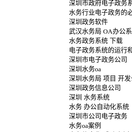
深圳市政府电子政务
水务行业电子政务的
深圳政务软件
武汉水务局 OA办公
水务政务系统 下载
电子政务系统的运行
深圳市电子政务公司
深圳水务oa
深圳水务局 项目 开
深圳政务信息公司
深圳 水务系统
水务 办公自动化系统
深圳市公司电子政务
水务oa案例