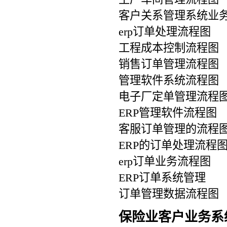
客户关系管理系统业
erp订单处理流程图
工程成本控制流程图
销售订单管理流程图
管理软件系统流程图
电子厂定单管理流程
ERP管理软件流程图
客服订单管理的流程
ERP的订单处理流程
erp订单业务流程图
ERP订单系统管理
订单管理数据流程图
保险业客户业务系