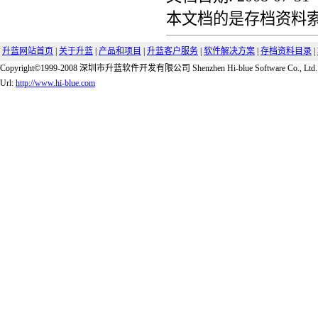
本文档的是存档资料索引
升蓝网站首页
|
关于升蓝
|
产品和项目
|
升蓝客户服务
|
软件解决方案
|
存档资料目录
|
Copyright©1999-2008 深圳市升蓝软件开发有限公司 Shenzhen Hi-blue Software Co., Ltd.
Url:
http://www.hi-blue.com