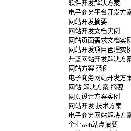
软件开发解决方案
电子商务平台开发方
网站开发摘要
网站开发文档实例
网站页面需求文档实
网站开发项目管理实
升蓝网站开发解决方
网站方案 范例
电子商务网站开发方
网站 解决方案 摘要
网页设计方案实例
网站开发 技术方案
电子商务网站解决方
企业web站点摘要