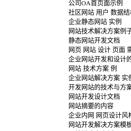
公司OA首页面示例
社区网站 用户 数据结
企业静态网站 实例
网站技术解决方案例
静态网站开发文档
网页 网站 设计 页面 
企业网站开发和设计
网站 技术方案 例
企业网站解决方案 实
开发网站的技术与方
网站开发设计文档
网站摘要的内容
企业内网 网页设计风
网站开发解决方案模