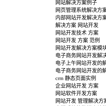
网站解决方案例子
网页管理系统解决方
内部网站开发解决方
解决方案 网站开发
网站开发技术 方案
网站开发 方案 范例
网站开发解决方案模
电子商务网站开发解
电子上午网站开发的
电子商务网站开发的
crm 静态页面实例
企业网站开发 方案
网站软件开发方案
网站开发 管理解决方