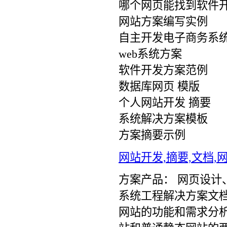
哪个网页能找到软件
网站方案编写实例
自主开发电子商务系
web系统方案
软件开发方案范例
数据库网页 模版
个人网站开发 摘要
系统解决方案模板
方案摘要示例
网站开发,摘要,文档
方案产品： 网页设计、网
系统工程解决方案文
网站的功能和需求分