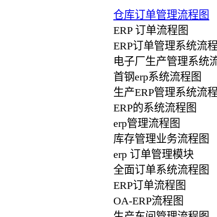
仓库订单管理流程图
ERP 订单流程图
ERP订单管理系统流程
电子厂生产管理系统
首钢erp系统流程图
生产ERP管理系统流
ERP的系统流程图
erp管理流程图
库存管理业务流程图
erp 订单管理模块
全面订单系统流程图
ERP订单流程图
OA-ERP流程图
生产车间管理流程图