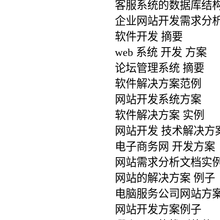
客服系统的数据库结
企业网站开发需求分
软件开发 摘要
web 系统 开发 方案
论坛管理系统 摘要
软件解决方案范例
网站开发系统方案
软件解决方案 实例
网站开发 技术解决方
电子商务网 开发方案
网站需求分析文档实例
网站的解决方案 例子
电脑服务公司网站方
网站开发方案例子