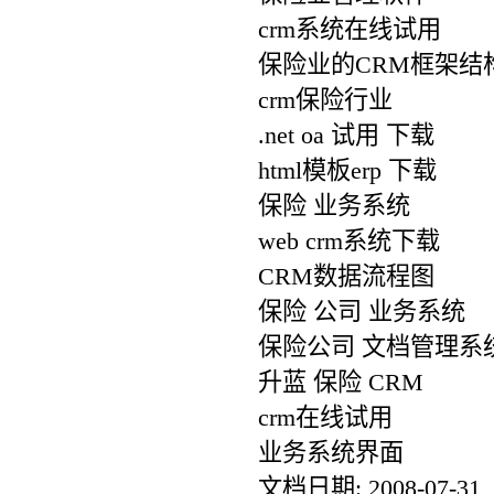
crm系统在线试用
保险业的CRM框架结
crm保险行业
.net oa 试用 下载
html模板erp 下载
保险 业务系统
web crm系统下载
CRM数据流程图
保险 公司 业务系统
保险公司 文档管理系
升蓝 保险 CRM
crm在线试用
业务系统界面
文档日期: 2008-07-31