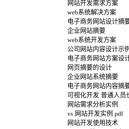
网站开发需求方案
web系统解决方案
电子商务网站设计摘
企业网站摘要
web系统开发方案
公司网站内容设计示
电子商务网站方案设
网页摘要的设计
企业网站系统摘要
电子商务网站内容摘
可视化开发 普通人员
网站需求分析实例
vs 网站开发实例 pdf
网站开发使用技术