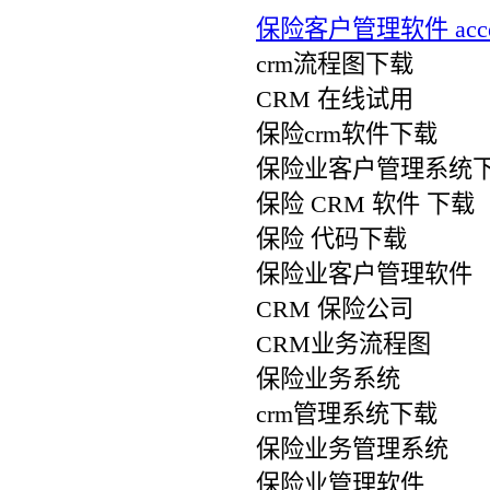
保险客户管理软件 acce
crm流程图下载
CRM 在线试用
保险crm软件下载
保险业客户管理系统
保险 CRM 软件 下载
保险 代码下载
保险业客户管理软件
CRM 保险公司
CRM业务流程图
保险业务系统
crm管理系统下载
保险业务管理系统
保险业管理软件