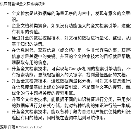
供应链管理全文检索模块图
全文检索是从数据库的海量无序的内容中，发现有意义的文章
识。
企业文档种类繁多，如果没有功能强大的全文检索引擎，这些
有利用的价值。
通过升蓝的数据挖掘技术，对文档和数据进行量化、整理，从
基于知识的决策。
在信息时代，获取信息（或文档）是一件非常容易的事，获得
信息才是关键中的关键。升蓝的全文检索技术的目标就是帮助
现获取有用的信息。
升蓝全文检索技术，可实现与Google相同的搜索引擎功能，
有搜索功能，更能根据输入的关键字，找到最佳匹配的文档。
升蓝全文检索技术，通过数据向量化分析，可对文本信息进行
在信息度量基础上建立的搜索引擎，不是简单文字的搜索，而
优化的与主题相关度的搜索引擎。
升蓝全文检索技术，能根据不同的知识特征进行分类，采用多
的数据库进行分布式存储，能对各种结构的知识进行统一集成
升蓝全文检索技术，能以各种手段为普通用户提供便捷的知识
返回有用的结果，同时能在查询中起到导航作用。
深圳升蓝 0755-88291052