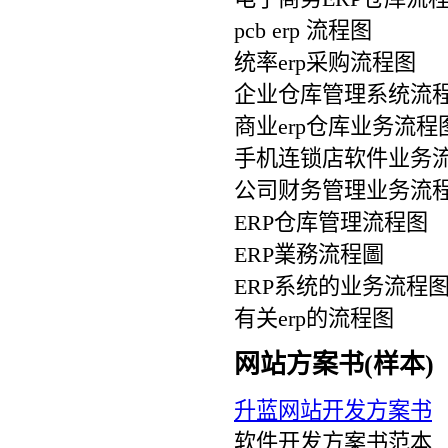
pcb erp 流程图
统率erp采购流程图
企业仓库管理系统流
商业erp仓库业务流程
手机连锁店软件业务
公司财务管理业务流
ERP仓库管理流程图
ERP業務流程圖
ERP系统的业务流程
有关erp的流程图
网站方案书(样本)
升蓝网站开发方案书
软件开发方案书范本