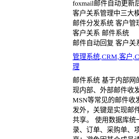
foxmail邮件自动更
客户关系管理中三大
邮件分发系统 客户管
客户关系 邮件系统
邮件自动回复 客户关
管理系统,CRM,客户,
理
邮件系统 基于内部网
现内部、外部邮件收发功能
MSN等常见的邮件
发外，关键是实现邮
共享。 使用数据库
录、订单、采购单、