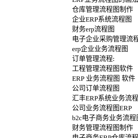
仓库管理流程图制作
企业ERP系统流程图
财务erp流程图
电子企业采购管理流
erp企业业务流程图
订单管理流程:
工程管理流程图软件
ERP 业务流程图 软件
公司订单流程图
汇丰ERP系统业务流
公司业务流程图ERP
b2c电子商务业务流程
财务管理流程图制作
电子商务ERP仓库流