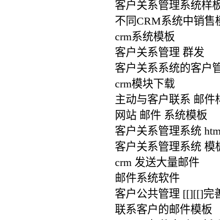
客户关系管理系统样
不同CRM系统中销售
crm系统模板
客户关系管理 群发
客户关系系统的客户
crm模块下载
主动与客户联系 邮件
网站 邮件 系统模板
客户关系管理系统 htm
客户关系管理系统 模
crm 发送大量邮件
邮件系统软件
客户公共管理 [[][[]
联系客户的邮件模板