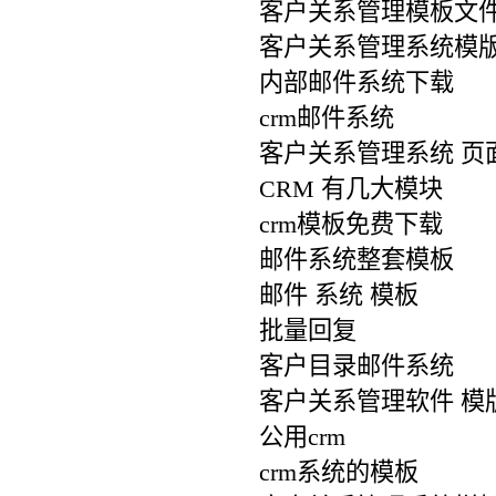
客户关系管理模板文
客户关系管理系统模
内部邮件系统下载
crm邮件系统
客户关系管理系统 页
CRM 有几大模块
crm模板免费下载
邮件系统整套模板
邮件 系统 模板
批量回复
客户目录邮件系统
客户关系管理软件 模
公用crm
crm系统的模板