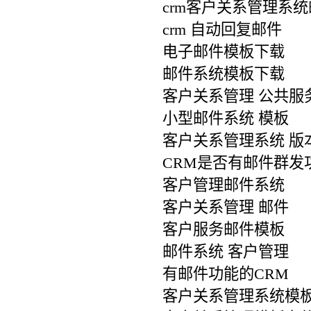
crm客户关系管理系
crm 自动回复邮件
电子邮件模板下载
邮件系统模板下载
客户关系管理 公共服
小型邮件系统 模板
客户关系管理系统 版本2
CRM是否有邮件群发
客户管理邮件系统
客户关系管理 邮件
客户服务邮件模板
邮件系统 客户管理
有邮件功能的CRM
客户关系管理系统模