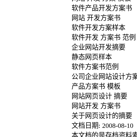
软件产品开发方案书
网站 开发方案书
软件开发方案样本
软件开发 方案书 范例
企业网站开发摘要
静态网页样本
软件方案书范例
公司企业网站设计方
产品方案书 模板
网站网页设计 摘要
网站开发 方案书
关于网页设计的摘要
文档日期: 2008-08-10
本文档的是存档资料索引