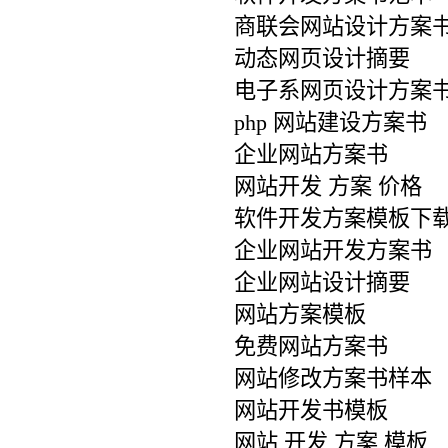
商联会网站设计方案
动态网页设计摘要
电子系网页设计方案
php 网站建设方案书
企业网站方案书
网站开发 方案 价格
软件开发方案模板下
企业网站开发方案书
企业网站设计摘要
网站方案模板
免费网站方案书
网站修改方案书样本
网站开发书模板
网站 开发 方案 模板