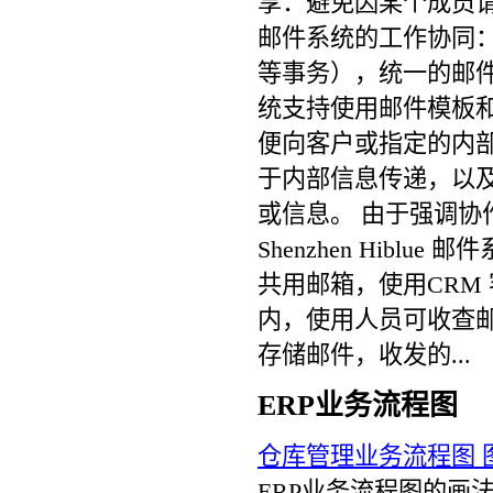
享：避免因某个成员
邮件系统的工作协同
等事务），统一的邮
统支持使用邮件模板
便向客户或指定的内
于内部信息传递，以
或信息。 由于强调
Shenzhen Hib
共用邮箱，使用CRM
内，使用人员可收查
存储邮件，收发的...
ERP业务流程图
仓库管理业务流程图 
ERP业务流程图的画