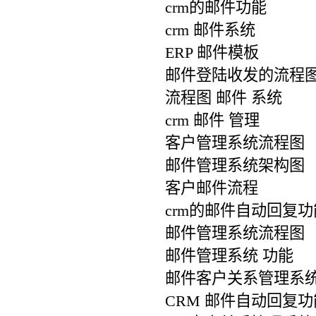
crm的邮件功能
crm 邮件系统
ERP 邮件模板
邮件登陆收发的流程
流程图 邮件 系统
crm 邮件 管理
客户管理系统流程图
邮件管理系统架构图
客户邮件流程
crm的邮件自动回复功
邮件管理系统流程图
邮件管理系统 功能
邮件客户关系管理系统 
CRM 邮件自动回复功