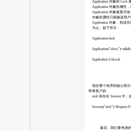
Application 对象的 
Application 对象
Application 对象被显式地 Un
对象的属性只能被该用户
Application 对象，则
为止。如下所示 :
Application.lock
Application("show")=talk&A
Application.UnLock
现在整个程序的核心部分
即将客户的
nick 保存在 Session 中。
Session("nick")=Request.Fo
最后，我们要考虑的是如何