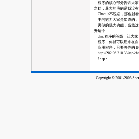
程序的核心部分告诉大家
之处，最大的毛病是我没有
Chat 中不说话，那也就看不到
中的魅力大家是知道的，其实 ,
类似的强大功能，当然这
升这个
chat 程序的等级，让大家也
程序，你就可以用来在自己的 
应用程序，只要将你的 IP
http://202.96.210
! </p>
Copyright © 2001-2008 Shenz