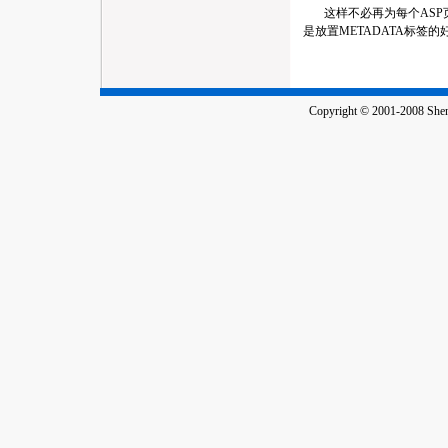
这样不必再为每个ASP
是放置METADATA标签的
Copyright © 2001-2008 Shenz