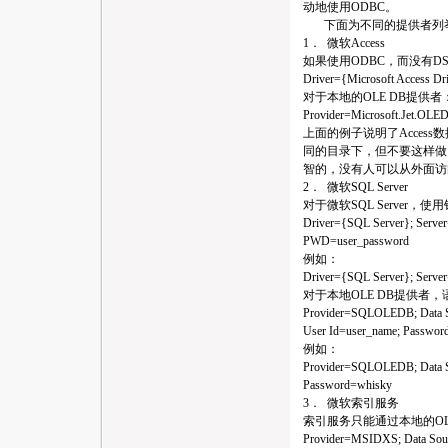
动地使用ODBC。
下面为不同的提供者列举
1． 微软Access
如果使用ODBC，而没有D
Driver={Microsoft Access D
对于本地的OLE DB提供者
Provider=Microsoft.Jet.OLE
上面的例子说明了Access
同的目录下，但不要这样做
智的，没有人可以从外面访
2． 微软SQL Server
对于微软SQL Server，
Driver={SQL Server}; Serve
PWD=user_password
例如：
Driver={SQL Server}; Serv
对于本地OLE DB提供者
Provider=SQLOLEDB; Data Sou
User Id=user_name; Passwor
例如：
Provider=SQLOLEDB; Data So
Password=whisky
3． 微软索引服务
索引服务只能通过本地的OL
Provider=MSIDXS; Data Sou