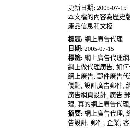
更新日期: 2005-07-15
本文檔的內容為歷史版
產品信息和文檔
標題:
網上廣告代理
日期:
2005-07-15
標籤:
網上廣告代理網站
網上做代理廣告, 如何
網上廣告, 郵件廣告代
優點, 設計廣告郵件,
廣告網頁設計, 廣告 
理, 真的網上廣告代理
摘要:
網上廣告代理, 網
告設計, 郵件, 企業, 