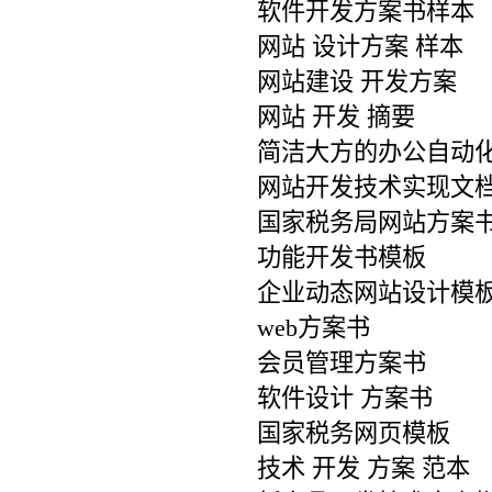
软件开发方案书样本
网站 设计方案 样本
网站建设 开发方案
网站 开发 摘要
简洁大方的办公自动
网站开发技术实现文
国家税务局网站方案
功能开发书模板
企业动态网站设计模
web方案书
会员管理方案书
软件设计 方案书
国家税务网页模板
技术 开发 方案 范本