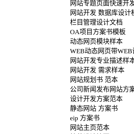
网站专题页面快速开
网站开发 数据库设计
栏目管理设计文档
OA项目方案书模板
动态网页模块样本
WEB动态网页带WE
网站开发专业描述样
网站开发 需求样本
网站规划书 范本
公司新闻发布网站方
设计开发方案范本
静态网站 方案书
eip 方案书
网站主页范本