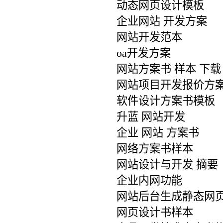
动态网页设计模板
企业网站 开发方案
网站开发范本
oa开发方案
网站方案书 样本 下载
网站项目开发报价方
软件设计方案书模板
升蓝 网站开发
企业 网站 方案书
网络方案书样本
网站设计与开发 摘要
企业内网功能
网站后台生成静态网
网页设计书样本