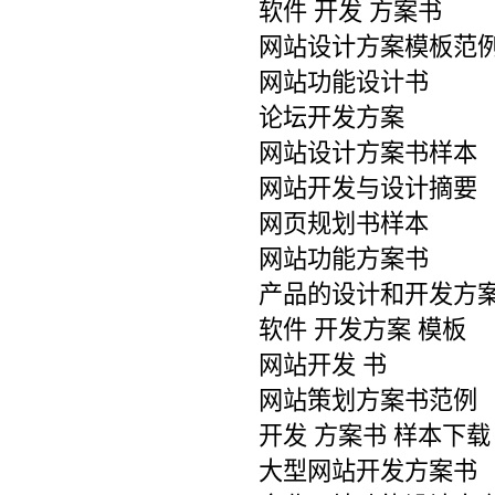
软件 开发 方案书
网站设计方案模板范
网站功能设计书
论坛开发方案
网站设计方案书样本
网站开发与设计摘要
网页规划书样本
网站功能方案书
产品的设计和开发方
软件 开发方案 模板
网站开发 书
网站策划方案书范例
开发 方案书 样本下载
大型网站开发方案书