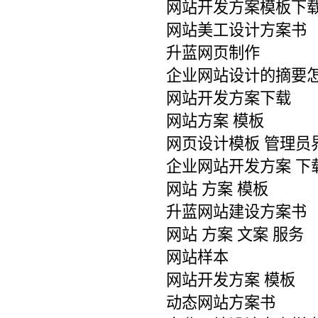
网站开发方案模板下
网站美工设计方案书
升蓝网页制作
企业网站设计的摘要
网站开发方案下载
网站方案 模板
网页设计模板 管理员
企业网站开发方案 下
网站 方案 模板
升蓝网站建设方案书
网站 方案 文案 服务
网站样本
网站开发方案 模板
动态网站方案书