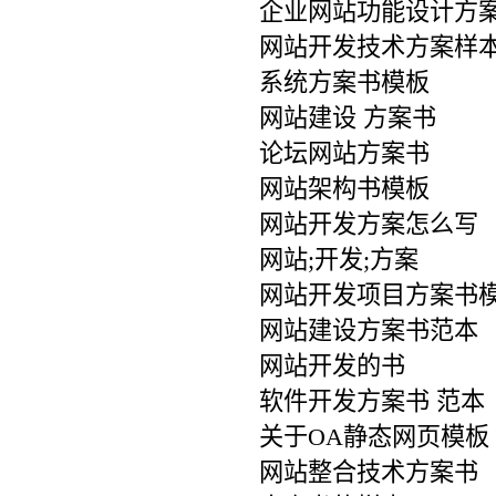
企业网站功能设计方
网站开发技术方案样
系统方案书模板
网站建设 方案书
论坛网站方案书
网站架构书模板
网站开发方案怎么写
网站;开发;方案
网站开发项目方案书
网站建设方案书范本
网站开发的书
软件开发方案书 范本
关于OA静态网页模板
网站整合技术方案书