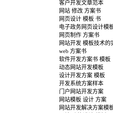
客户开发文章范本
网站 修改 方案书
网页设计 模板 书
电子政务网页设计模
网页制作 方案书
网站开发 模板技术的
web 方案书
软件开发方案书 模板
动态网站开发模板
设计开发方案 模板
开发系统方案样本
门户网站开发方案
网站模板 设计 方案
网站开发解决方案模