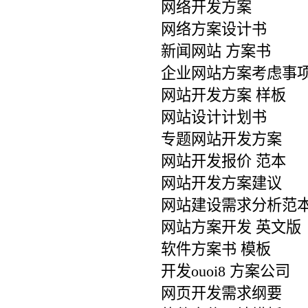
网络开发方案
网络方案设计书
新闻网站 方案书
企业网站方案考虑事
网站开发方案 样板
网站设计计划书
专题网站开发方案
网站开发报价 范本
网站开发方案建议
网站建设需求分析范
网站方案开发 英文版
软件方案书 模板
开发ouoi8 方案公司
网页开发需求纲要