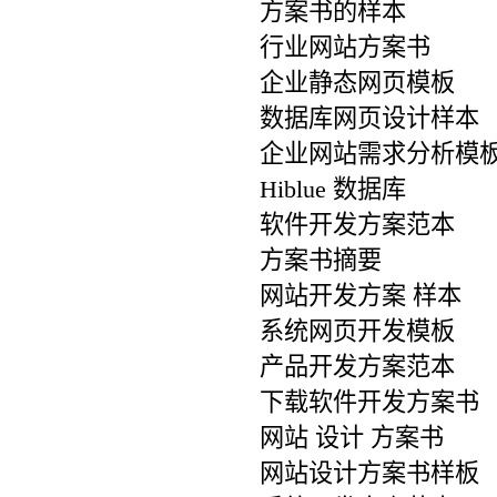
方案书的样本
行业网站方案书
企业静态网页模板
数据库网页设计样本
企业网站需求分析模
Hiblue 数据库
软件开发方案范本
方案书摘要
网站开发方案 样本
系统网页开发模板
产品开发方案范本
下载软件开发方案书
网站 设计 方案书
网站设计方案书样板