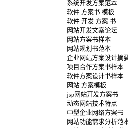
系统开发方案范本
软件 方案书 模板
软件 开发 方案 书
网站开发文案论坛
网站方案书样本
网站规划书范本
企业网站方案设计摘
项目合作方案书样本
软件方案设计书样本
网站 方案模板
jsp网站开发方案书
动态网站技术特点
中型企业网络方案书 
网站功能需求分析范