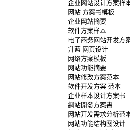
企业网站设计方案样
网站 方案书模板
企业网站摘要
软件方案样本
电子商务网站开发方
升蓝 网页设计
网络方案模板
网站功能摘要
网站修改方案范本
软件开发方案 范本
企业样本设计方案书
網站開發方案書
网站开发需求分析范
网站功能结构图设计