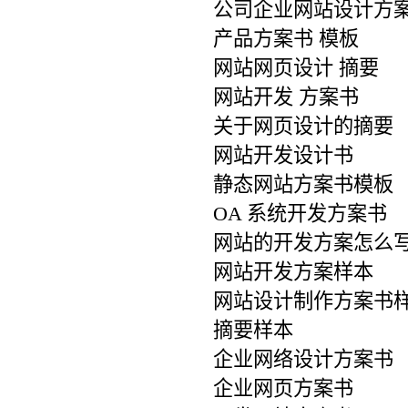
公司企业网站设计方
产品方案书 模板
网站网页设计 摘要
网站开发 方案书
关于网页设计的摘要
网站开发设计书
静态网站方案书模板
OA 系统开发方案书
网站的开发方案怎么
网站开发方案样本
网站设计制作方案书
摘要样本
企业网络设计方案书
企业网页方案书