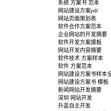
系统 方案书 范本
网站建设方案pdf
网站页面策划表
软件合作方案范本
企业网站的开发摘要
软件开发方案摸板
网站开发内容摘要
软件技术 方案样本
软件 方案范本
网站建设方案书样本
网站建设方案书 模板
新闻网站开发摘要
深圳 网站开发
升蓝自主开发