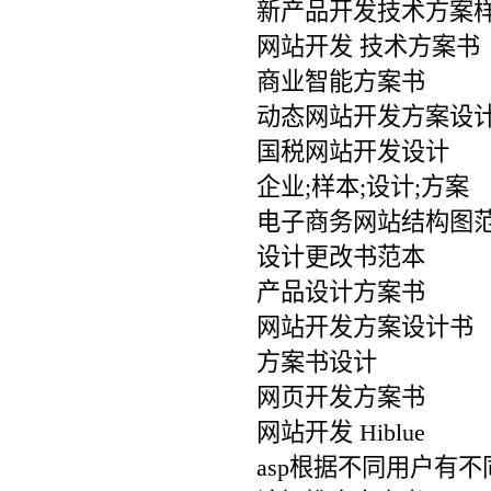
新产品开发技术方案
网站开发 技术方案书
商业智能方案书
动态网站开发方案设
国税网站开发设计
企业;样本;设计;方案
电子商务网站结构图
设计更改书范本
产品设计方案书
网站开发方案设计书
方案书设计
网页开发方案书
网站开发 Hiblue
asp根据不同用户有