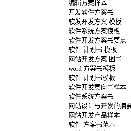
编辑方案样本
开发软件方案书
软发开发方案 模板
软件系统方案模板
软件开发方案书要点
软件 计划书 模板
网站开发方案 图书
word 方案书模板
软件 计划书模板
软件开发意向书样本
软件系统方案书
网站设计与开发的摘
网站开发产品样本
软件 方案书范本