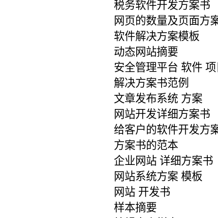
税务软件开发方案书
网页的数量及页面方
软件解决方案模板
动态网站摘要
安全管理平台 软件 
解决方案书范例
文章发布系统 方案
网站开发详细方案书
给客户的软件开发方
方案书的范本
企业网站 详细方案书
网站系统方案 模板
网站 开发书
样本摘要