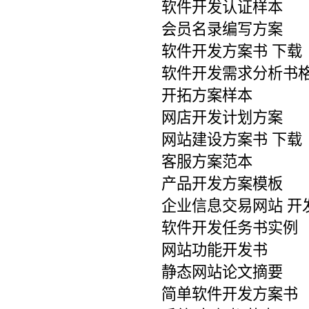
软件开发认证样本
会员名录编写方案
软件开发方案书 下载
软件开发需求分析书
开拓方案样本
网店开发计划方案
网站建设方案书 下载
客服方案范本
产品开发方案模板
企业信息交易网站 开
软件开发任务书实例
网站功能开发书
静态网站论文摘要
简单软件开发方案书