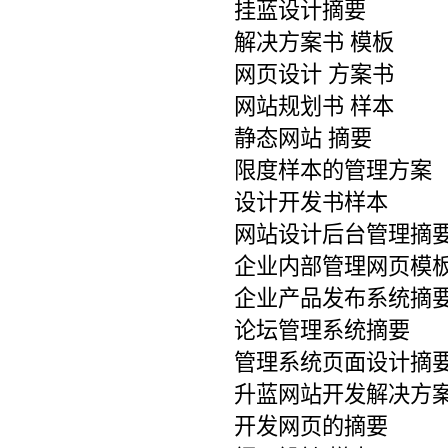
挂蓝设计摘要
解决方案书 模板
网页设计 方案书
网站规划书 样本
静态网站 摘要
限度样本的管理方案
设计开发书样本
网站设计后台管理摘
企业内部管理网页模
企业产品发布系统摘
论坛管理系统摘要
管理系统页面设计摘
升蓝网站开发解决方
开发网页的摘要