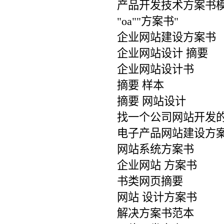
产品开发技术方案书
"oa""方案书"
企业网站建设方案书
企业网站设计 摘要
企业网站设计书
摘要 样本
摘要 网站设计
找一个公司网站开发
电子产品网站建设方
网站系统方案书
企业网站 方案书
书类网页摘要
网站 设计方案书
解决方案书范本