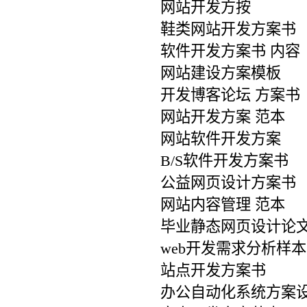
网站开发方按
鞋类网站开发方案书
软件开发方案书 内容
网站建设方案模板
开发博客论坛 方案书
网站开发方案 范本
网站软件开发方案
B/S软件开发方案书
公益网页设计方案书
网站内容管理 范本
毕业静态网页设计论文d
web开发需求分析样本
站点开发方案书
办公自动化系统方案