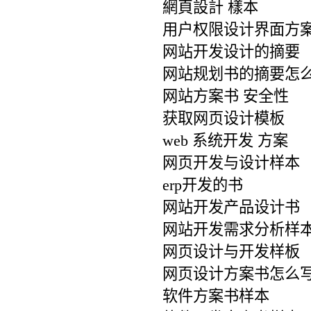
網頁設計 樣本
用户权限设计界面方
网站开发设计的摘要
网站规划书的摘要怎
网站方案书 安全性
获取网页设计模板
web 系统开发 方案
网页开发与设计样本
erp开发的书
网站开发产品设计书
网站开发需求分析样
网页设计与开发样板
网页设计方案书怎么
软件方案书样本