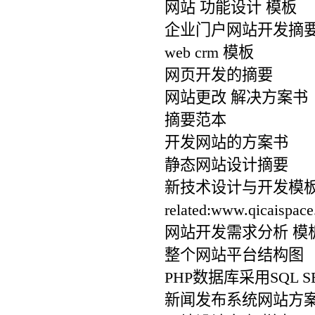
网站 功能设计 模板
企业门户网站开发摘
web crm 模板
网页开发的摘要
网站更改 解决方案书
摘要范本
开发网站的方案书
静态网站设计摘要
新技术设计与开发模
related:www.qicaispac
网站开发需求分析 模
整个网站平台结构图
PHP数据库采用SQL S
新闻发布系统网站方