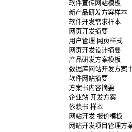
软件宣传网站模板
新产品研发方案样本
软件开发需求样本
网页开发摘要
用户管理 网页样式
网页开发设计摘要
产品研发方案模板
数据库网站开发方案
软件网站摘要
方案书内容摘要
企业站 开发方案
依赖书 样本
网站开发 报价模板
网站开发项目管理方