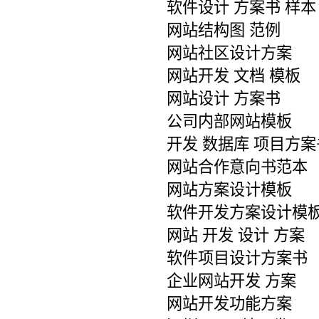
软件设计 方案书 样本
网站结构图 范例
网站社区设计方案
网站开发 文档 模板
网站设计 方案书
公司内部网站模板
开发 数据库 项目方案
网站合作意向书范本
网站方案设计模板
软件开发方案设计模
网站 开发 设计 方案
软件项目设计方案书
企业网站开发 方案
网站开发功能方案