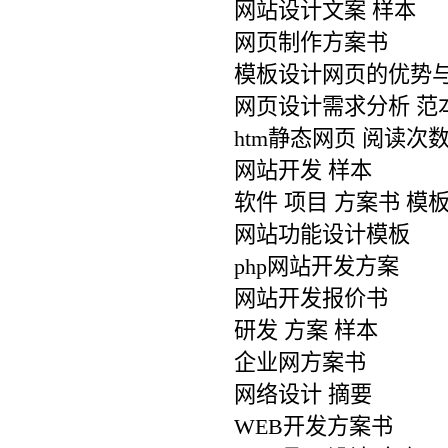
网站设计文案 样本
网页制作方案书
模板设计网页的优势
网页设计需求分析 范
htm静态网页 阅读次
网站开发 样本
软件 项目 方案书 模
网站功能设计模板
php网站开发方案
网站开发报价书
研发 方案 样本
企业网方案书
网络设计 摘要
WEB开发方案书