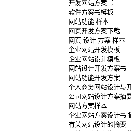
开发网站方案书
软件方案书模板
网站功能 样本
网页开发方案下载
网页 设计 方案 样本
企业网站开发模板
企业网站设计模板
网站设计开发方案书
网站功能开发方案
个人商务网站设计与
公司网站设计方案摘
网站方案样本
企业网站方案设计书 
有关网站设计的摘要