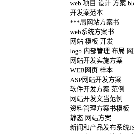
web 项目 设计 方案 bl
开发案范本
***局网站方案书
web系统方案书
网站 模板 开发
logo 内部管理 布局 
网站开发实施方案
WEB网页 样本
ASP网站开发方案
软件开发方案 范例
网站开发文当范例
资料管理方案书模板
静态 网站方案
新闻和产品发布系统JS