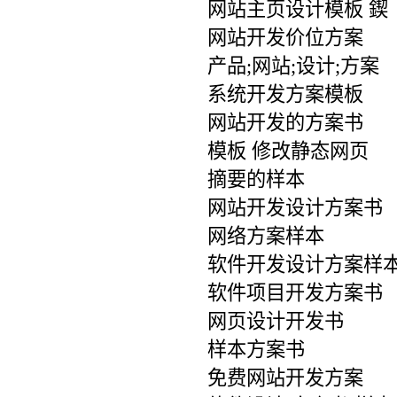
网站主页设计模板 鍥
网站开发价位方案
产品;网站;设计;方案
系统开发方案模板
网站开发的方案书
模板 修改静态网页
摘要的样本
网站开发设计方案书
网络方案样本
软件开发设计方案样
软件项目开发方案书
网页设计开发书
样本方案书
免费网站开发方案