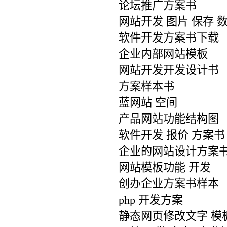
论坛推广方案书
网站开发 图片 保存 
软件开发方案书下载
企业内部网站模板
网站开发开发设计书
方案样本书
蓝网站 空间
产品网站功能结构图
软件开发 报价 方案书
企业的网站设计方案
网站模板功能 开发
创办企业方案书样本
php 开发方案
静态网页修改文字 模