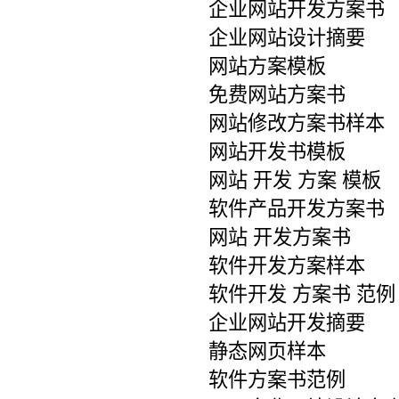
企业网站开发方案书
企业网站设计摘要
网站方案模板
免费网站方案书
网站修改方案书样本
网站开发书模板
网站 开发 方案 模板
软件产品开发方案书
网站 开发方案书
软件开发方案样本
软件开发 方案书 范例
企业网站开发摘要
静态网页样本
软件方案书范例