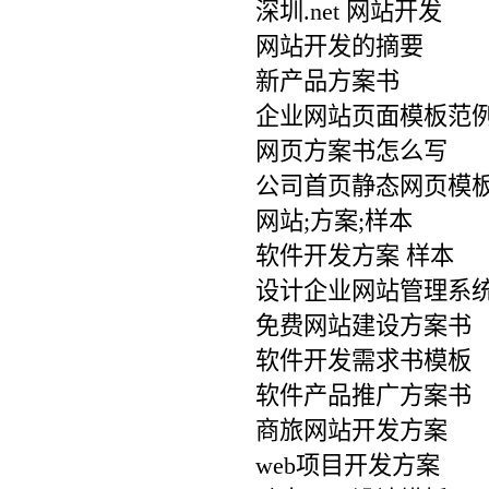
深圳.net 网站开发
网站开发的摘要
新产品方案书
企业网站页面模板范
网页方案书怎么写
公司首页静态网页模
网站;方案;样本
软件开发方案 样本
设计企业网站管理系
免费网站建设方案书
软件开发需求书模板
软件产品推广方案书
商旅网站开发方案
web项目开发方案