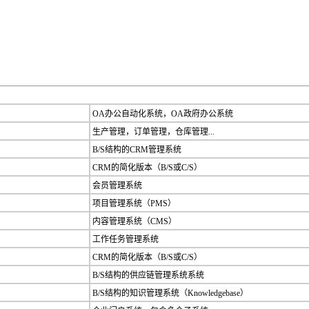
OA办公自动化系统，OA政府办公系统
生产管理，订单管理，仓库管理...
B/S结构的CRM管理系统
CRM的简化版本（B/S或C/S）
会员管理系统
项目管理系统（PMS）
内容管理系统（CMS）
工作任务管理系统
CRM的简化版本（B/S或C/S）
B/S结构的供应链管理系统系统
B/S结构的知识管理系统（Knowledgebase）