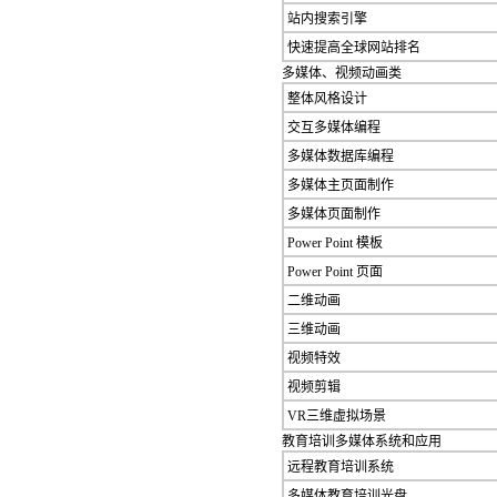
站内搜索引擎
快速提高全球网站排名
多媒体、视频动画类
整体风格设计
交互多媒体编程
多媒体数据库编程
多媒体主页面制作
多媒体页面制作
Power Point 模板
Power Point 页面
二维动画
三维动画
视频特效
视频剪辑
VR三维虚拟场景
教育培训多媒体系统和应用
远程教育培训系统
多媒体教育培训光盘