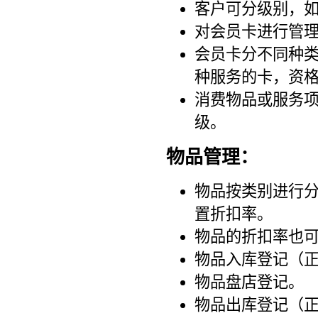
客户可分级别，
对会员卡进行管
会员卡分不同种
种服务的卡，资
消费物品或服务
级。
物品管理：
物品按类别进行
置折扣率。
物品的折扣率也
物品入库登记（
物品盘店登记。
物品出库登记（