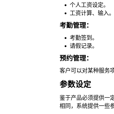
个人工资设定。
工资计算、输入
考勤管理：
考勤签到。
请假记录。
预约管理：
客户可以对某种服务
参数设定
鉴于产品必须提供一
相同，系统提供一些