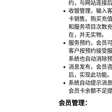
约，与网站连接
收银管理，输入
卡销售。购买充
和服务项目次数
在，并无实物。
服务预约，会员
客户按预约接受
系统也自动消除
消息发布，会员
后，实现此功能
系统自动提示消
会员卡余额不足
会员管理：