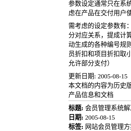
参数设定通常只在系
虑在产品在交付用户
需考虑的设定参数有
分对应关系，提成计
动生成的各种编号规则
员折扣和项目折扣取
允许部分支付）
更新日期: 2005-08-15
本文档的内容为历史版
产品信息和文档
标题:
会员管理系统解
日期:
2005-08-15
标签:
网站会员管理方案