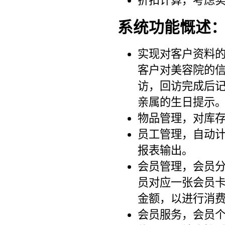
折扣计算，考虑
系统功能慨述
实现对客户资料
客户对美容院的
访，回访完成后
亲属的生日提示
物品管理，对库
员工管理，自动
报表输出。
会员管理，会员
员对应一张会员
金额，以进行消
会员服务，会员