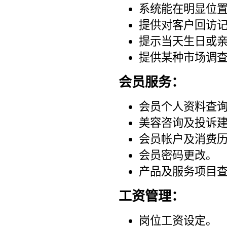
系统能在明显位
提供对客户回访
提示当天生日或
提供某种市场调
会员服务：
会员个人资料查
美容咨询及投诉
会员帐户及消费
会员密码更改。
产品及服务项目
工资管理：
岗位工资设定。