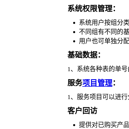
系统权限管理：
系统用户按组分
不同组有不同的
用户也可单独分
基础数据：
1、系统各种表的单
服务
项目管理
：
1、服务项目可以进
客户回访
提供对已购买产品