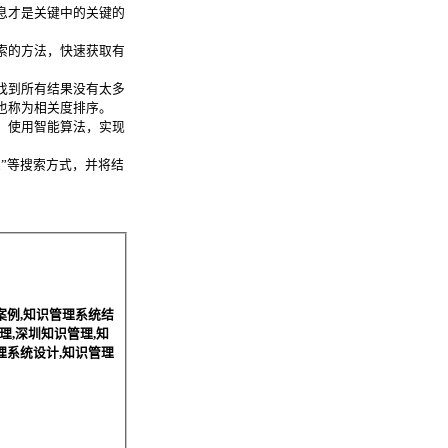
息才是关键中的关键的
索的方法，快速获取有
找到所有结果没有太多
也称为相关度排序。
，使用智能算法，实现
”等搜索方式，并将结
案例,知识管理系统结
理,深圳知识管理,知
理系统设计,知识管理