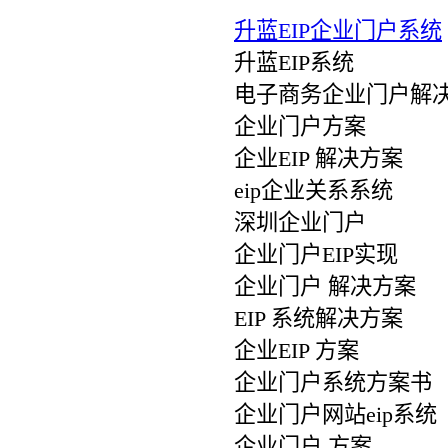
升蓝EIP企业门户系统
升蓝EIP系统
电子商务企业门户解
企业门户方案
企业EIP 解决方案
eip企业关系系统
深圳企业门户
企业门户EIP实现
企业门户 解决方案
EIP 系统解决方案
企业EIP 方案
企业门户系统方案书
企业门户网站eip系统
企业门户 方案