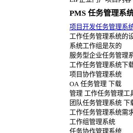
PMS 任务管理系
项目开发任务管理系
工作任务管理系统的
系统工作组是灰的
服务型企业任务管理
工作任务管理系统下
项目协作管理系统
OA 任务管理 下载
管理 工作任务管理工
团队任务管理系统 下
工作任务管理系统需
工作组管理系统
任务协作管理系统