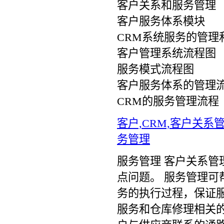
客户关系和服务管理
客户服务体系模块
CRM系统服务的管理
客户管理系统流程图
服务模式流程图
客户服务体系的管理
CRM的服务管理流程
客户,CRM,客户关系
务管理
服务管理 客户关系管
点问题。 服务管理
务的执行过程，保证
服务和仓库修理相关