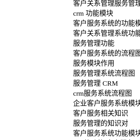
客户关系管理服务管
crm 功能模块
客户服务系统的功能
客户关系管理系统功能
服务管理功能
客户服务系统的流程
服务模块作用
服务管理系统流程图
服务管理 CRM
crm服务系统流程图
企业客户服务系统模
客户服务相关知识
服务管理的知识对
客户服务系统功能模