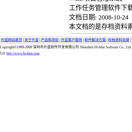
工作任务管理软件下
文档日期: 2008-10-24
本文档的是存档资料索引
升蓝网站首页
|
关于升蓝
|
产品和项目
|
升蓝客户服务
|
软件解决方案
|
存档资料目录
|
Copyright©1999-2008 深圳市升蓝软件开发有限公司 Shenzhen Hi-blue Software Co., Ltd.
Url:
http://www.hi-blue.com