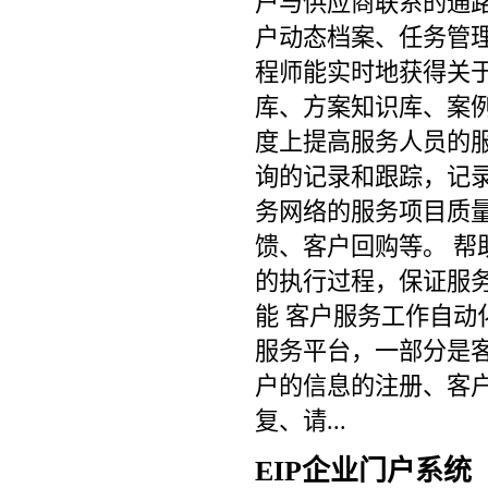
户与供应商联系的通
户动态档案、任务管
程师能实时地获得关
库、方案知识库、案
度上提高服务人员的
询的记录和跟踪，记
务网络的服务项目质
馈、客户回购等。 
的执行过程，保证服务
能 客户服务工作自动
服务平台，一部分是
户的信息的注册、客
复、请...
EIP企业门户系统