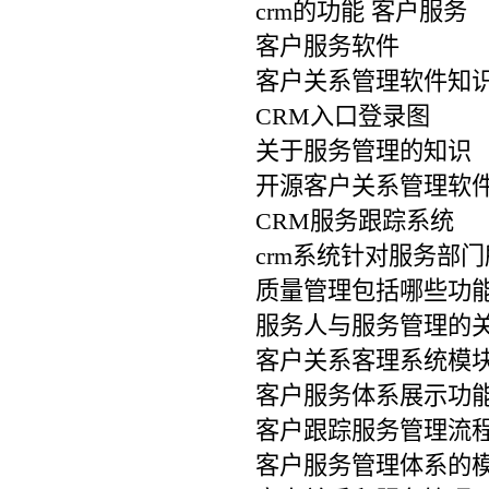
crm的功能 客户服务
客户服务软件
客户关系管理软件知
CRM入口登录图
关于服务管理的知识
开源客户关系管理软件
CRM服务跟踪系统
crm系统针对服务部
质量管理包括哪些功
服务人与服务管理的
客户关系客理系统模
客户服务体系展示功
客户跟踪服务管理流
客户服务管理体系的