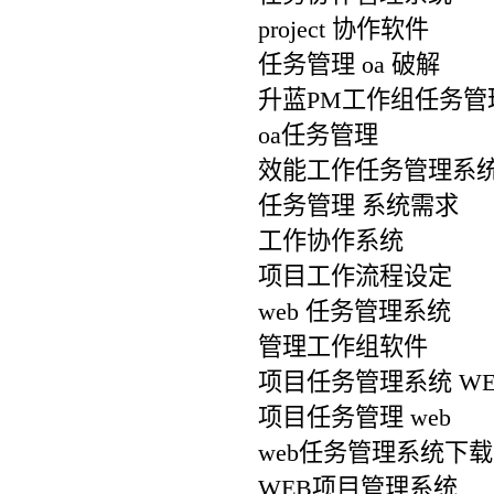
project 协作软件
任务管理 oa 破解
升蓝PM工作组任务管
oa任务管理
效能工作任务管理系统
任务管理 系统需求
工作协作系统
项目工作流程设定
web 任务管理系统
管理工作组软件
项目任务管理系统 WE
项目任务管理 web
web任务管理系统下载
WEB项目管理系统