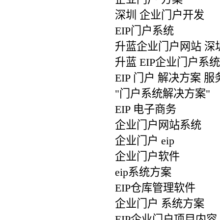
深圳 企业门户开发
EIP门户系统
升蓝企业门户网站 深
升蓝 EIP企业门户系
EIP 门户 解决方案 服
"门户系统解决方案"
EIP 电子商务
企业门户网站系统
企业门户 eip
企业门户软件
eip系统方案
EIP仓库管理软件
企业门户 系统方案
EIP企业门户项目内容