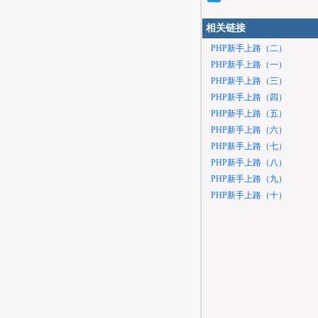
相关链接
PHP新手上路（二）
PHP新手上路（一）
PHP新手上路（三）
PHP新手上路（四）
PHP新手上路（五）
PHP新手上路（六）
PHP新手上路（七）
PHP新手上路（八）
PHP新手上路（九）
PHP新手上路（十）