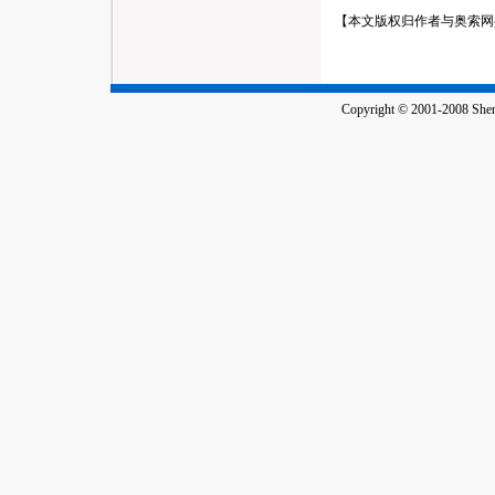
【本文版权归作者与奥索
Copyright © 2001-2008 Shenz