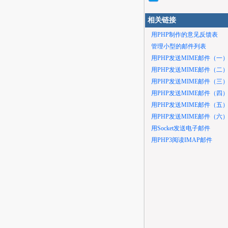
相关链接
用PHP制作的意见反馈表
管理小型的邮件列表
用PHP发送MIME邮件（一
用PHP发送MIME邮件（二
用PHP发送MIME邮件（三
用PHP发送MIME邮件（四
用PHP发送MIME邮件（五
用PHP发送MIME邮件（六
用Socket发送电子邮件
用PHP3阅读IMAP邮件