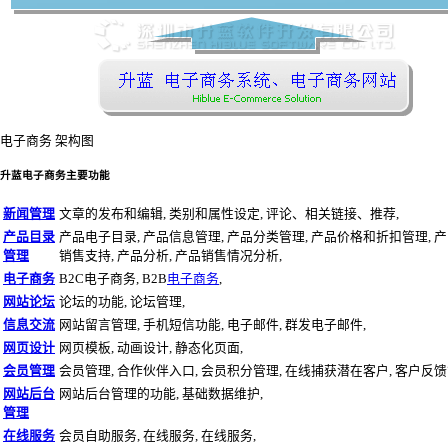
电子商务 架构图
升蓝电子商务主要功能
新闻管理
文章的发布和编辑, 类别和属性设定, 评论、相关链接、推荐,
产品目录
产品电子目录, 产品信息管理, 产品分类管理, 产品价格和折扣管理, 
管理
销售支持, 产品分析, 产品销售情况分析,
电子商务
B2C电子商务, B2B
电子商务
,
网站论坛
论坛的功能, 论坛管理,
信息交流
网站留言管理, 手机短信功能, 电子邮件, 群发电子邮件,
网页设计
网页模板, 动画设计, 静态化页面,
会员管理
会员管理, 合作伙伴入口, 会员积分管理, 在线捕获潜在客户, 客户反馈
网站后台
网站后台管理的功能, 基础数据维护,
管理
在线服务
会员自助服务, 在线服务, 在线服务,